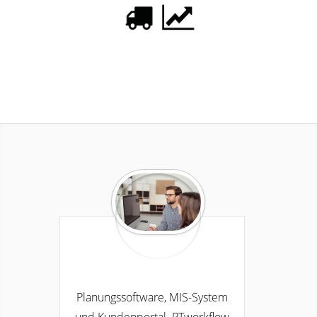
Planungssoftware, MIS-System