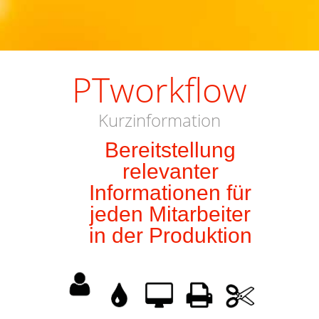
PTworkflow
Kurzinformation
Bereitstellung
relevanter
Informationen für
jeden Mitarbeiter
in der Produktion