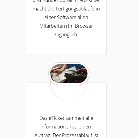
und Kundenportal.
PTworkflow
macht die Fertigungsabläufe in
einer Software allen
Mitarbeitern im Browser
zugänglich.
Das eTicket sammelt alle
Informationen zu einem
Auftrag. Der Prozessablauf ist