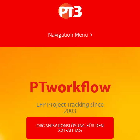
Navigation Menu
PTworkflow
LFP Project Tracking since
2003
ORGANISATIONSLÖSUNG FÜR DEN
XXL-ALLTAG