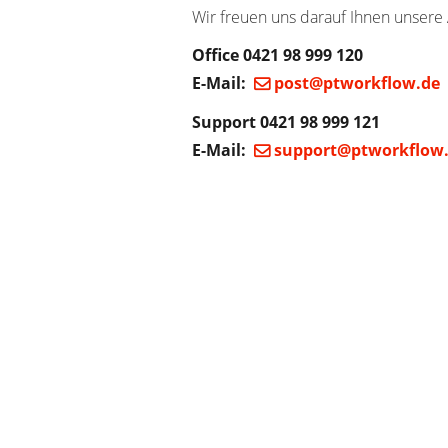
Wir freuen uns darauf Ihnen unsere 
Office 0421 98 999 120
E-Mail:
post@ptworkflow.de
Support 0421 98 999 121
E-Mail:
support@ptworkflow