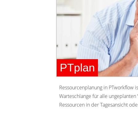
PTplan
Ressourcenplanung in PTworkflow is
Warteschlange für alle ungeplanten 
Ressourcen in der Tagesansicht ode